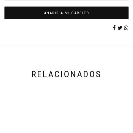
AÑADIR A MI CARRITO
RELACIONADOS