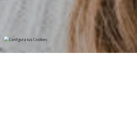
¿QUÉ ESTÁS BU