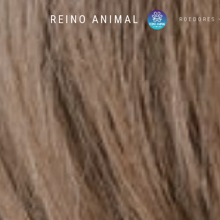
REINO ANIMAL
ROEDORES